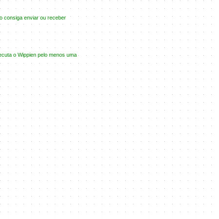
o consiga enviar ou receber
executa o Wippien pelo menos uma